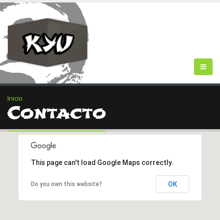
Inicio
Contacto
This page can't load Google Maps correctly.
OK
Do you own this website?