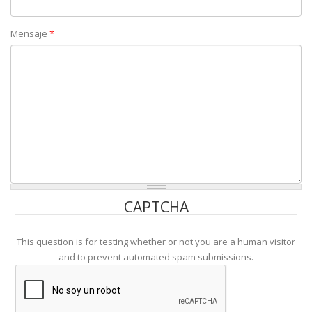
Mensaje
*
CAPTCHA
This question is for testing whether or not you are a human visitor
and to prevent automated spam submissions.